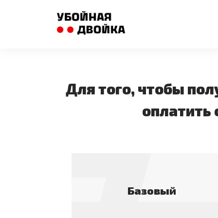
Для того, чтобы по
оплатить 
Базовый