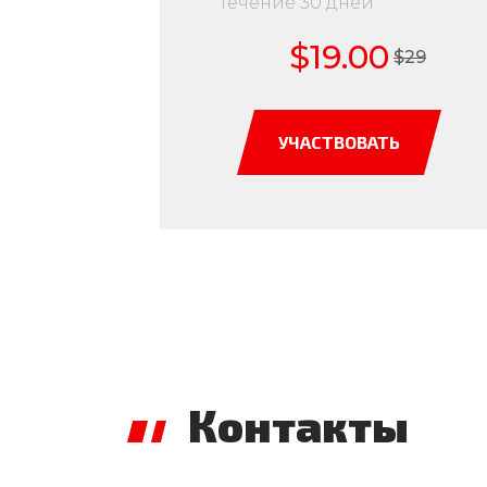
течение 30 дней
$19.00
$29
УЧАСТВОВАТЬ
Контакты