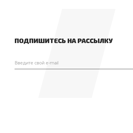
ПОДПИШИТЕСЬ НА РАССЫЛКУ