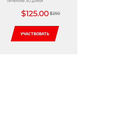
течение 30 дней
$125.00
$250
УЧАСТВОВАТЬ