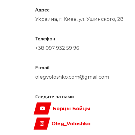
Адрес
Украина, г. Киев, ул. Ушинского, 28
Телефон
+38 097 932 59 96
E-mail
olegvoloshko.com@gmail.com
Следите за нами
Борцы Бойцы
Oleg_Voloshko