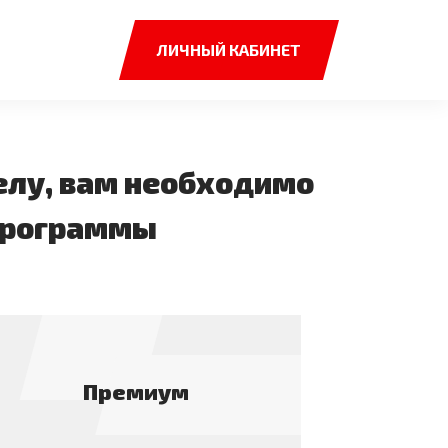
ЛИЧНЫЙ КАБИНЕТ
елу, вам необходимо
 программы
Премиум